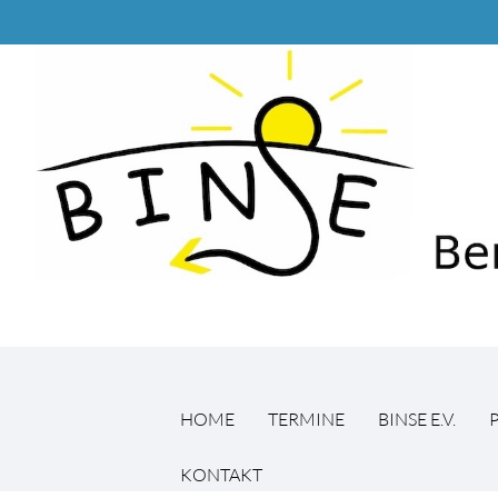
HOME
TERMINE
BINSE E.V.
KONTAKT