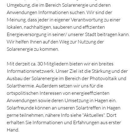
Umgebung, die im Bereich Solarenergie und deren
Anwendungen Informationen suchen. Wir sind der
Meinung, dass jeder in eigener Verantwortung zu einer
lokalen, nachhaltigen, sauberen und effizienten
Energieversorgung in seiner/ unserer Stadt beitragen kann.
Wir helfen Ihnen auf den Weg zur Nutzung der
Solarenergie zu kommen.
Mit derzeit ca. 30 Mitgliedern bieten wir ein breites
Informationsnetzwerk. Unser Ziel ist die Stärkung und der
Ausbau der Solarenergie im Bereich der Photovoltaik und
Solarthermie. Außerdem setzen wir uns für die
ortspolitischen Interessen von energieeffizienten
Anwendungen sowie deren Umsetzung in Hagen ein.
Solarfreunde können an unseren Solartreffen in Hagen
gerne teilnehmen, nähere Info siehe "Aktuelles". Dort
erhalten Sie Informationen und Erfahrungen aus erster
Hand.