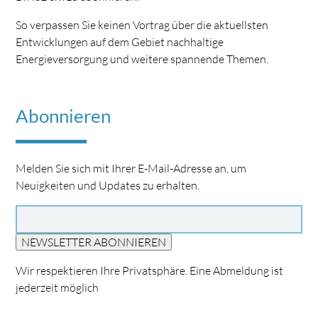
So verpassen Sie keinen Vortrag über die aktuellsten
Entwicklungen auf dem Gebiet nachhaltige
Energieversorgung und weitere spannende Themen.
Abonnieren
Melden Sie sich mit Ihrer E-Mail-Adresse an, um
Neuigkeiten und Updates zu erhalten.
NEWSLETTER ABONNIEREN
Wir respektieren Ihre Privatsphäre. Eine Abmeldung ist
jederzeit möglich