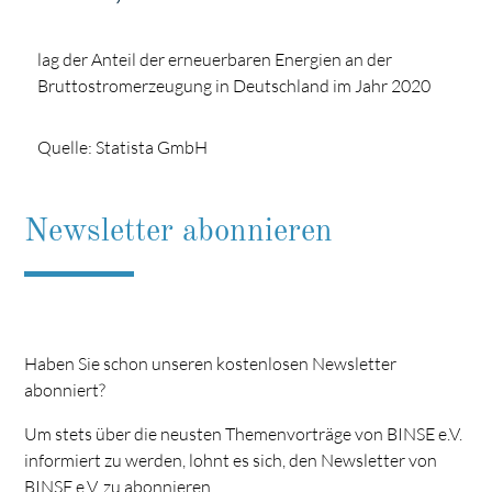
lag der Anteil der erneuerbaren Energien an der
Bruttostromerzeugung in Deutschland im Jahr 2020
Quelle: Statista GmbH
Newsletter abonnieren
Haben Sie schon unseren kostenlosen Newsletter
abonniert?
Um stets über die neusten Themenvorträge von BINSE e.V.
informiert zu werden, lohnt es sich, den Newsletter von
BINSE e.V. zu abonnieren.