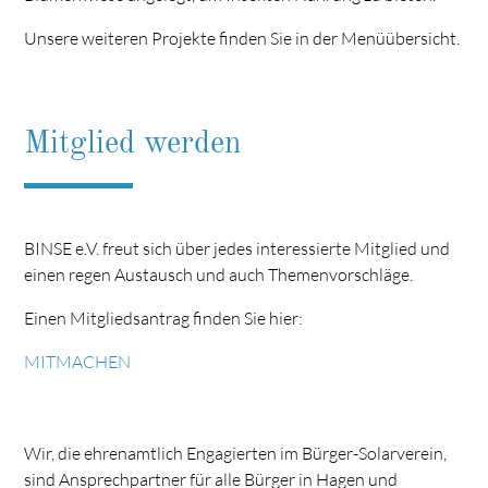
Unsere weiteren Projekte finden Sie in der Menüübersicht.
Mitglied werden
BINSE e.V. freut sich über jedes interessierte Mitglied und
einen regen Austausch und auch Themenvorschläge.
Einen Mitgliedsantrag finden Sie hier:
MITMACHEN
Wir, die ehrenamtlich Engagierten im Bürger-Solarverein,
sind Ansprechpartner für alle Bürger in Hagen und