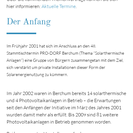
hier informieren:
Aktuelle Termine
.
Der Anfang
Im Frühjahr 2001 hat sich im Anschluss an den 48.
Stammtischtermin PRO-DORF Berchum (Thema “Solarthermische
Anlagen”) eine Gruppe von Bürgern zusammengetan mit dem Ziel,
sich verstärkt um private Installationen dieser Form der
Solarenergienutzung zu kümmern.
Im Jahr 2002 waren in Berchum bereits 14 solarthermische
und 4 Photovoltaikanlagen in Betrieb – die Erwartungen
seit den Anfängen der Initiative im März des Jahres 2001
wurden damit mehr als erfüllt. Bis 2009 sind 81 weitere
Photovoltaikanlagen in Betrieb genommen worden.