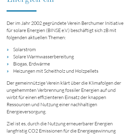
Der im Jahr 2002 gegründete Verein Berchumer Initiative
für solare Energien (BINSE e.V.) beschäftigt sich zB mit
folgenden aktuellen Themen:
Solarstrom
Solare Warmwasserbereitung
Biogas, Erdwärme
Heizungen mit Scheitholz und Holzpellets
Der gemeinnützige Verein klärt über die Klimafolgen der
ungehemmten Verbrennung fossiler Energien auf und
wirbt für einen effizienteren Einsatz der knappen
Ressourcen und Nutzung einer nachhaltigen
Energieversorgung.
Ziel ist es, durch die Nutzung erneuerbarer Energien
langfristig CO2 Emissionen für die Energiegewinnung